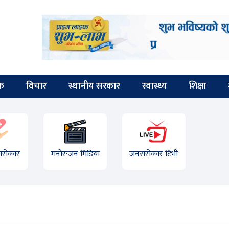
िक
विचार
स्थानीय सरकार
स्वास्थ्य
शिक्षा
 सरोकार
मनोरन्जन मिडिया
जनसरोकार टिभी