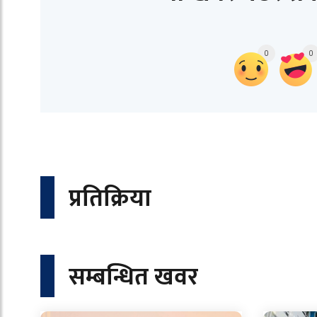
0
0
प्रतिक्रिया
सम्बन्धित खवर