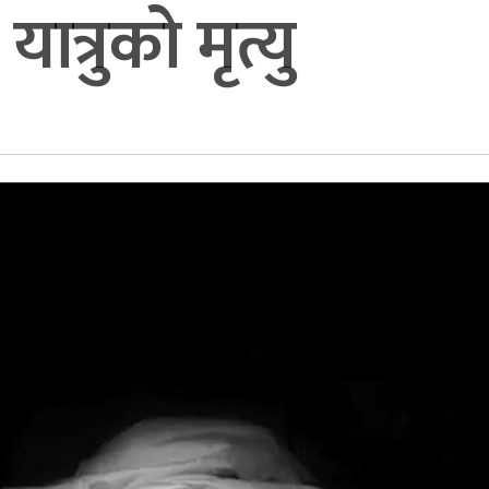
यात्रुको मृत्यु