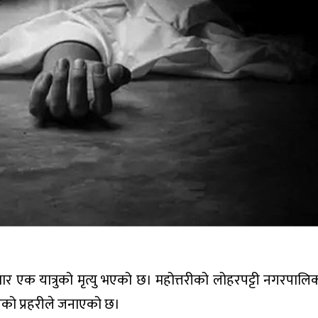
ार एक यात्रुको मृत्यु भएको छ। महोत्तरीको लोहरपट्टी नगरपालि
एको प्रहरीले जनाएको छ।