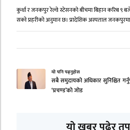
कुर्था र जनकपुर रेल्वे स्टेसनको बीचमा बिहान करिब ९ ब
सक्ने प्रहरीको अनुमान छ। प्रादेशिक अस्पताल जनकपुरम
यो पनि पढ्नुहोस
सबै समुदायको अधिकार सुनिश्चित गर्नुपर
‘प्रचण्ड’को जोड
यो खबर पढेर तप