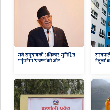
सबै समुदायको अधिकार सुनिश्चित
रास्वपा
गर्नुपर्नेमा ‘प्रचण्ड’को जोड
नेतृत्व’ क