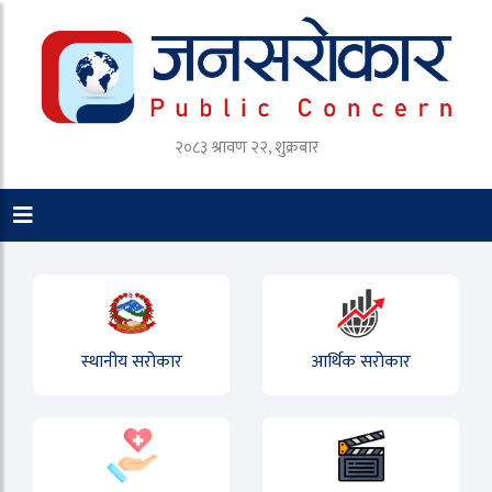
२०८३ श्रावण २२, शुक्रबार
स्थानीय सरोकार
आर्थिक सरोकार