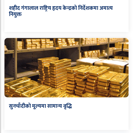
शहीद गंगालाल राष्ट्रिय हृदय केन्द्रको निर्देशकमा अमात्य
नियुक्त
सुनचाँदीको मूल्यमा सामान्य वृद्धि