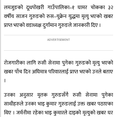
लमजुङको दूधपोखरी गाउँपालिका–१ घामर चोकका ३२
वर्षीय साजन गुरुङको रुस–युक्रेन युद्धमा मृत्यु भएको खबर
प्राप्त भएको वडाध्यक्ष दुर्गामान गुरुङले जानकारी दिए ।
रोजगारीका लागि रुसी सेनामा पुगेका गुरुङको मृत्यु भएको
खबर पाँच दिन अघिमात्र परिवारलाई प्राप्त भएको उनले बताए
।
उनका अनुसार मृतक गुरुङसँगै रुसी सेनामा पुगेका
साथीहरुले उनका भाइ कुमार गुरुङलाई उक्त खबर पठाएका
थिए । जर्मनीमा रहेका भाइ कुमारले दाइको मृत्युको खबर घर