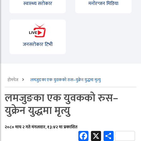
स्वास्थ्य सरोकार
मनोरन्जन मिडिया
जनसरोकार टिभी
होमपेज
लमजुङका एक युवकको रुस–युक्रेन युद्धमा मृत्यु
लमजुङका एक युवकको रुस–
युक्रेन युद्धमा मृत्यु
२०८० माघ २ गते मंगलवार, १३:४२ मा प्रकाशित
Facebook
X
Share