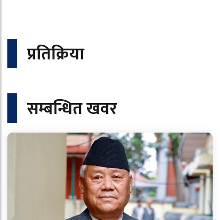
प्रतिक्रिया
सम्बन्धित खवर