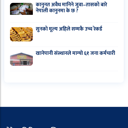
कानुनत अवैध मानिने जुवा–तासको बारे
नेपाली कानुनमा के छ ?
सुनको मूल्य अहिले सम्मकै उच्च रेकर्ड
खानेपानी संस्थानले माग्यो ६१ जना कर्मचारी