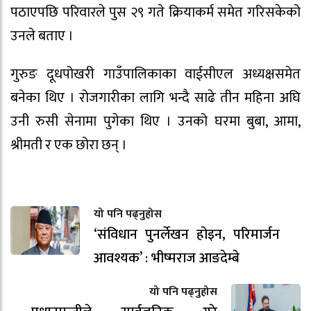
पठाएपछि परिवारले पुस २९ गते क्रियाकर्म समेत गरिसकेको
उनले बताए ।
गुरुङ दूधपोखरी गाउँपालिकाका वाईसीएल अध्यक्षसमेत
बनेका थिए । रोजगारीका लागि भन्दै साढे तीन महिना अघि
उनी रुसी सेनामा पुगेका थिए । उनको घरमा बुबा, आमा,
श्रीमती र एक छोरा छन् ।
यो पनि पढ्नुहोस
‘संविधान पुनर्लेखन होइन, परिमार्जन
आवश्यक’ : भीष्मराज आङदेम्बे
यो पनि पढ्नुहोस