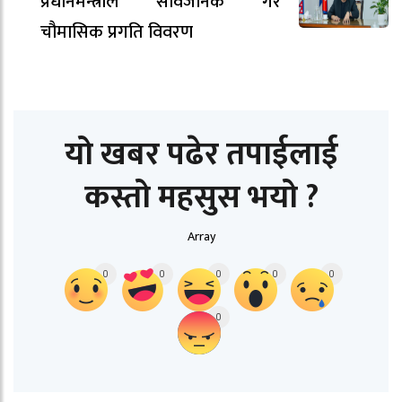
प्रधानमन्त्रीले सार्वजनिक गरे
चौमासिक प्रगति विवरण
यो खबर पढेर तपाईलाई
कस्तो महसुस भयो ?
Array
0
0
0
0
0
0