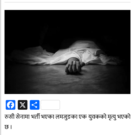
Facebook
X
Share
रुसी सेनामा भर्ती भएका लमजुङका एक युवकको मृत्यु भएको
छ ।