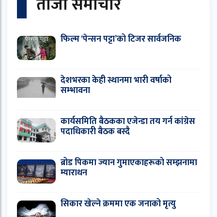
ताजा समाचार
फिल्म ‘पेन्सन पट्टा’को टिजर सार्वजनिक
देशभरका केही स्थानमा भारी वर्षाको
सम्भावना
कार्यसमिति बैठकका एजेन्डा तय गर्न कांग्रेस
पदाधिकारी बैठक बस्दै
ब्रोड पिकमा ज्यान गुमाएकाहरूको सम्झनामा
म्याराथन
सिकार खेल्ने क्रममा एक जनाको मृत्यु