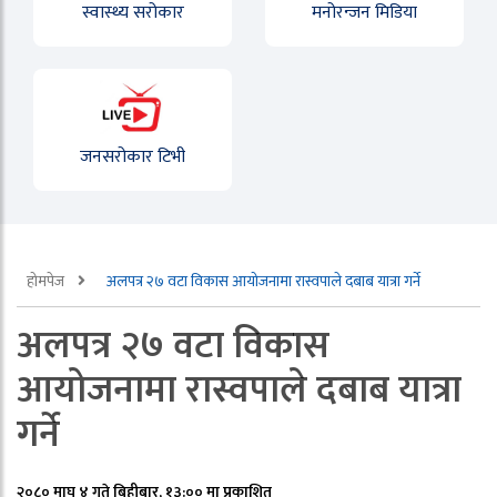
स्वास्थ्य सरोकार
मनोरन्जन मिडिया
जनसरोकार टिभी
होमपेज
अलपत्र २७ वटा विकास आयोजनामा रास्वपाले दबाब यात्रा गर्ने
अलपत्र २७ वटा विकास
आयोजनामा रास्वपाले दबाब यात्रा
गर्ने
२०८० माघ ४ गते बिहीबार, १३:०० मा प्रकाशित