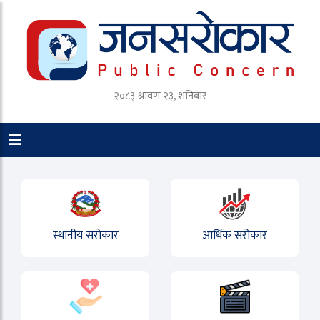
२०८३ श्रावण २३, शनिबार
स्थानीय सरोकार
आर्थिक सरोकार