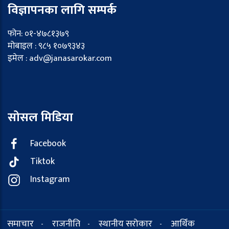
विज्ञापनका लागि सम्पर्क
फोन: ०१-४७८१३७९
मोबाइल : ९८५ १०७९३४३
इमेल : adv@janasarokar.com
सोसल मिडिया
Facebook
Tiktok
Instagram
समाचार
राजनीति
स्थानीय सरोकार
आर्थिक
-
-
-