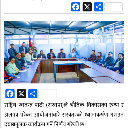
Facebook
X
Share
Facebook
X
Share
राष्ट्रिय स्वतन्त्र पार्टी (रास्वपा)ले भौतिक विकासका रुग्ण र
अलपत्र परेका आयोजनाबारे सरकारको ध्यानाकर्षण गराउन
दबाबमूलक कार्यक्रम गर्ने निर्णय गरेको छ।