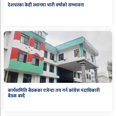
देशभरका केही स्थानमा भारी वर्षाको सम्भावना
कार्यसमिति बैठकका एजेन्डा तय गर्न कांग्रेस पदाधिकारी
बैठक बस्दै