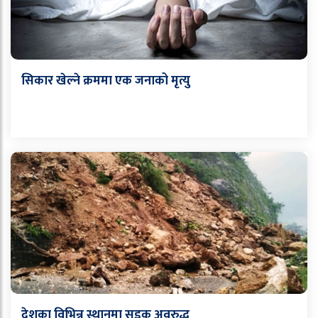
सिकार खेल्ने क्रममा एक जनाको मृत्यु
देशका विभिन्न स्थानमा सडक अवरुद्ध