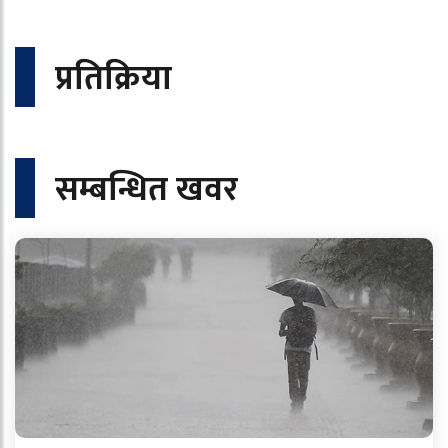
प्रतिक्रिया
सम्बन्धित खवर