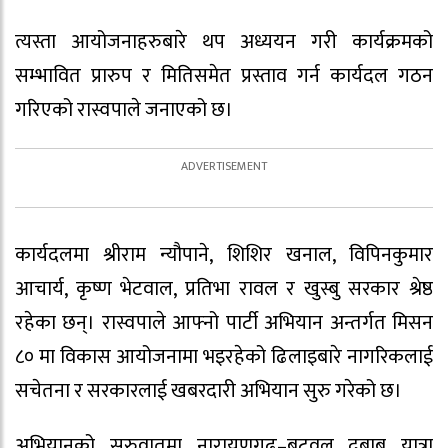
त्यस्ता आयोजनाहरुबारे थप अध्ययन गरी कार्यक्रमको
सम्भावित प्रारुप र मितिसमेत प्रस्ताव गर्न कार्यदल गठन
गरिएको रास्वपाले जनाएको छ।
कार्यदलमा श्रीराम न्यौपाने, शिशिर खनाल, विपिनकुमार
आचार्य, कृष्ण भेटवाल, प्रतिभा रावल र खुस्बु सरकार श्रेष्ठ
रहेका छन्। रास्वपाले आफ्नो पार्टी अभियान अन्तर्गत मिसन
८० मा विकास आयोजनामा भइरहेको ढिलाइबारे नागरिकलाई
सचेतना र सरकारलाई खबरदारी अभियान सुरु गरेको छ।
अभियानको सुरुवातमा नारायणगढ–बुटवल दबाब यात्रा