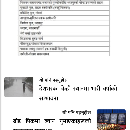
यो पनि पढ्नुहोस
देशभरका केही स्थानमा भारी वर्षाको
सम्भावना
यो पनि पढ्नुहोस
ब्रोड पिकमा ज्यान गुमाएकाहरूको