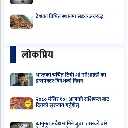
देशका विभिन्न स्थानमा सडक अवरुद्ध
लोकप्रिय
भारतको चर्चित टिभी शो ‘सीआईडी’का
इन्सपेक्टर दिनेशको निधन
२०८० मंसिर १० | आजको राशिफल बाट
दिनको सुरुवात गर्नुहोस्
कानुनत अवैध मानिने जुवा–तासको बारे