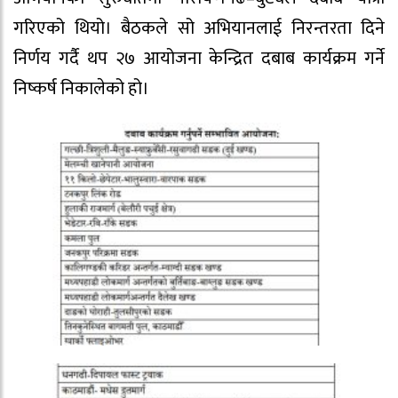
गरिएको थियो। बैठकले सो अभियानलाई निरन्तरता दिने
निर्णय गर्दै थप २७ आयोजना केन्द्रित दबाब कार्यक्रम गर्ने
निष्कर्ष निकालेको हो।