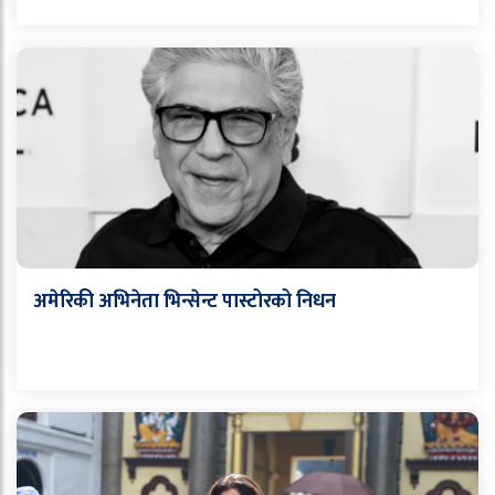
अमेरिकी अभिनेता भिन्सेन्ट पास्टोरको निधन