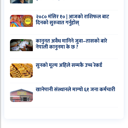
२०८० मंसिर १० | आजको राशिफल बाट
दिनको सुरुवात गर्नुहोस्
कानुनत अवैध मानिने जुवा–तासको बारे
नेपाली कानुनमा के छ ?
सुनको मूल्य अहिले सम्मकै उच्च रेकर्ड
खानेपानी संस्थानले माग्यो ६१ जना कर्मचारी