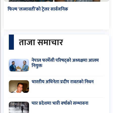
फिल्म ‘लज्जावती’को ट्रेलर सार्वजनिक
ताजा समाचार
नेपाल फार्मेसी परिषद्को अध्यक्षमा आलम
नियुक्त
भारतीय अभिनेता प्रदीप रावतको निधन
चार प्रदेशमा भारी वर्षाको सम्भावना