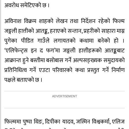
अवरोध समेटिएको छ ।
अविनाश विक्रम शाहको लेखन तथा निर्देशन रहेको फिल्म
जङ्गली हात्तीको आतङ्क, हराएको सन्तान, प्रहरीको साहारा माग्न
पुगेका पीडित गाउँले लगायतको कथामा बनेको हो ।
‘एलिफेन्ट्स इन द फग’मा जङ्गली हात्तीहरूको आतङ्कबाट
आक्रान्त हुने बस्तीमा बसोबास गर्ने अल्पसङ्ख्यक समुदायको
प्रतिनिधित्व गर्ने एउटा परिवारको कथा प्रस्तुत गर्ने निर्माण
पक्षले बताएको छ ।
फिल्ममा पुष्पा थिङ, दिपीका यादव, जस्मिन विश्वकर्मा, एलिज