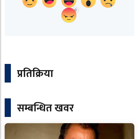
0
प्रतिक्रिया
सम्बन्धित खवर