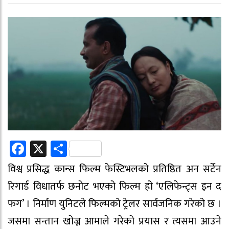
Facebook
X
Share
विश्व प्रसिद्ध कान्स फिल्म फेस्टिभलको प्रतिष्ठित अन सर्टेन
रिगार्ड विधातर्फ छनोट भएको फिल्म हो ‘एलिफेन्ट्स इन द
फग’ । निर्माण युनिटले फिल्मको ट्रेलर सार्वजनिक गरेको छ ।
जसमा सन्तान खोज्न आमाले गरेको प्रयास र त्यसमा आउने