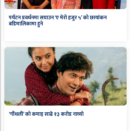
पर्यटन प्रवर्धनमा सघाउन ‘ए मेरो हजुर ५’ को छायांकन
बडिमालिकामा हुने
‘गौंथली’ को कमाइ साढे १३ करोड नाघ्यो