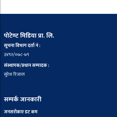
पोटेण्ट मिडिया प्रा. लि.
सूचना विभाग दर्ता नं :
३४९२/०७८-७९
संस्थापक/प्रधान सम्पादक :
सुरेश रिजाल
सम्पर्क जानकारी
जनसरोकार डट कम