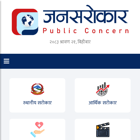
२०८३ श्रावण २१, बिहीबार
स्थानीय सरोकार
आर्थिक सरोकार