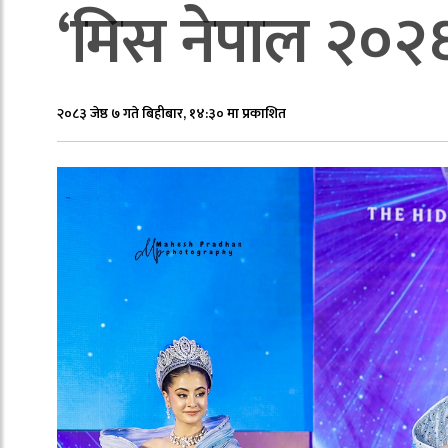
‘मिस नेपाल २०२
२०८३ जेष्ठ ७ गते बिहीबार, १४:३० मा प्रकाशित