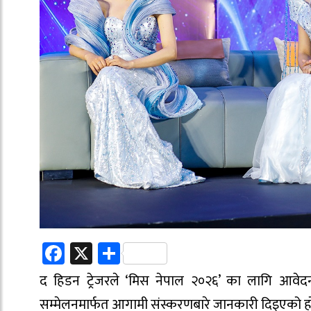
Facebook
X
Share
द हिडन ट्रेजरले ‘मिस नेपाल २०२६’ का लागि आवेद
सम्मेलनमार्फत आगामी संस्करणबारे जानकारी दिइएको ह