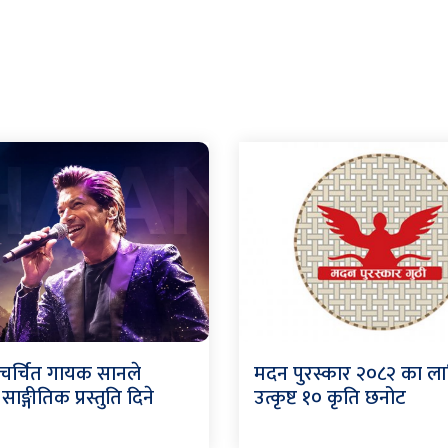
चर्चित गायक सानले
मदन पुरस्कार २०८२ का ला
ाङ्गीतिक प्रस्तुति दिने
उत्कृष्ट १० कृति छनोट