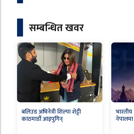
सम्बन्धित खवर
बलिउड अभिनेत्री शिल्पा शेट्टी
भारतीय 
काठमाडौं आइपुगिन्
नेपालमा स