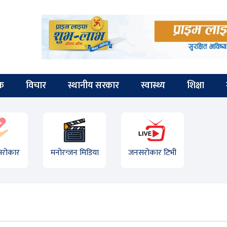
िक
विचार
स्थानीय सरकार
स्वास्थ्य
शिक्षा
 सरोकार
मनोरन्जन मिडिया
जनसरोकार टिभी