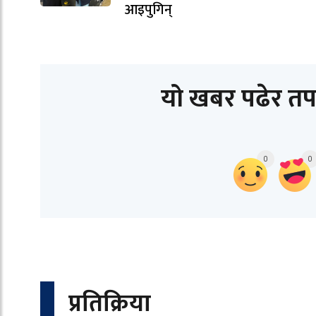
आइपुगिन्
यो खबर पढेर तप
0
0
प्रतिक्रिया