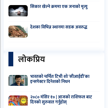
सिकार खेल्ने क्रममा एक जनाको मृत्यु
देशका विभिन्न स्थानमा सडक अवरुद्ध
लोकप्रिय
भारतको चर्चित टिभी शो ‘सीआईडी’का
इन्सपेक्टर दिनेशको निधन
२०८० मंसिर १० | आजको राशिफल बाट
दिनको सुरुवात गर्नुहोस्