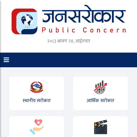
२०८३ श्रावण २४, आईतवार
स्थानीय सरोकार
आर्थिक सरोकार