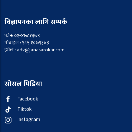
विज्ञापनका लागि सम्पर्क
फोन: ०१-४७८१३७९
मोबाइल : ९८५ १०७९३४३
इमेल : adv@janasarokar.com
सोसल मिडिया
Facebook
Tiktok
Instagram