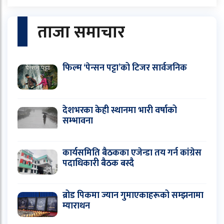
ताजा समाचार
फिल्म ‘पेन्सन पट्टा’को टिजर सार्वजनिक
देशभरका केही स्थानमा भारी वर्षाको
सम्भावना
कार्यसमिति बैठकका एजेन्डा तय गर्न कांग्रेस
पदाधिकारी बैठक बस्दै
ब्रोड पिकमा ज्यान गुमाएकाहरूको सम्झनामा
म्याराथन