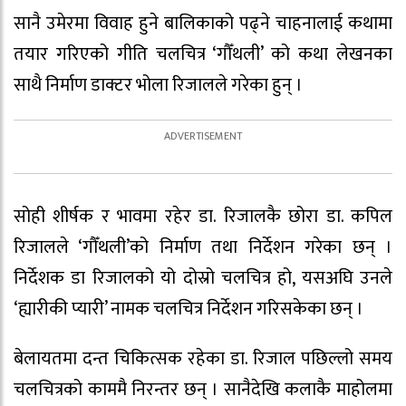
सानै उमेरमा विवाह हुने बालिकाको पढ्ने चाहनालाई कथामा
तयार गरिएको गीति चलचित्र ‘गौँथली’ को कथा लेखनका
साथै निर्माण डाक्टर भोला रिजालले गरेका हुन् ।
सोही शीर्षक र भावमा रहेर डा. रिजालकै छोरा डा. कपिल
रिजालले ‘गौँथली’को निर्माण तथा निर्देशन गरेका छन् ।
निर्देशक डा रिजालको यो दोस्रो चलचित्र हो, यसअघि उनले
‘ह्यारीकी प्यारी’ नामक चलचित्र निर्देशन गरिसकेका छन् ।
बेलायतमा दन्त चिकित्सक रहेका डा. रिजाल पछिल्लो समय
चलचित्रको काममै निरन्तर छन् । सानैदेखि कलाकै माहोलमा