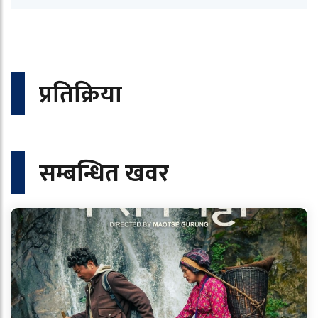
प्रतिक्रिया
सम्बन्धित खवर