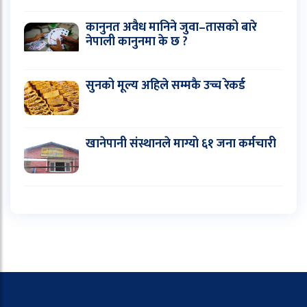
कानुनत अवैध मानिने जुवा–तासको बारे
नेपाली कानुनमा के छ ?
सुनको मूल्य अहिले सम्मकै उच्च रेकर्ड
खानेपानी संस्थानले माग्यो ६१ जना कर्मचारी