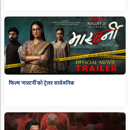
फिल्म ‘मास्टर्नी’को ट्रेलर सार्वजनिक