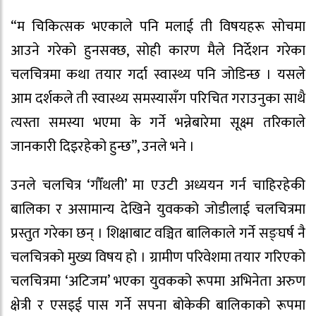
“म चिकित्सक भएकाले पनि मलाई ती विषयहरू सोचमा
आउने गरेको हुनसक्छ, सोही कारण मैले निर्देशन गरेका
चलचित्रमा कथा तयार गर्दा स्वास्थ्य पनि जोडिन्छ । यसले
आम दर्शकले ती स्वास्थ्य समस्यासँग परिचित गराउनुका साथै
त्यस्ता समस्या भएमा के गर्ने भन्नेबारेमा सूक्ष्म तरिकाले
जानकारी दिइरहेको हुन्छ”, उनले भने ।
उनले चलचित्र ‘गौँथली’ मा एउटी अध्ययन गर्न चाहिरहेकी
बालिका र असामान्य देखिने युवकको जोडीलाई चलचित्रमा
प्रस्तुत गरेका छन् । शिक्षाबाट वञ्चित बालिकाले गर्ने सङ्घर्ष नै
चलचित्रको मुख्य विषय हो । ग्रामीण परिवेशमा तयार गरिएको
चलचित्रमा ‘अटिजम’ भएका युवकको रूपमा अभिनेता अरुण
क्षेत्री र एसइई पास गर्ने सपना बोकेकी बालिकाको रूपमा